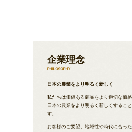
企業理念
PHILOSOPHY
日本の農業をより明るく新しく
私たちは価値ある商品をより適切な価
日本の農業をより明るく新しくするこ
す。
お客様のご要望、地域性や時代に合っ