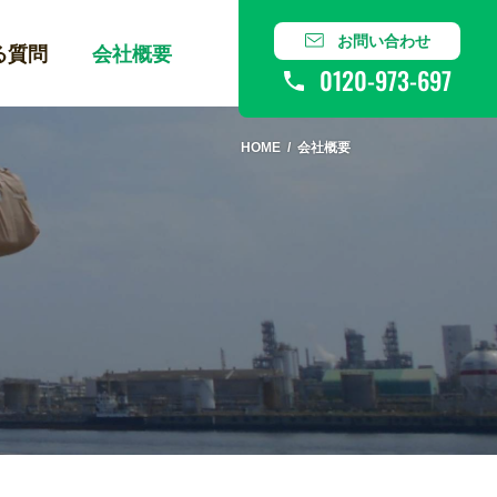
お問い合わせ
る質問
会社概要
0120-973-697
HOME
会社概要