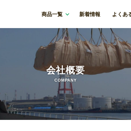
商品一覧
新着情報
よくあ
会社概要
COMPANY