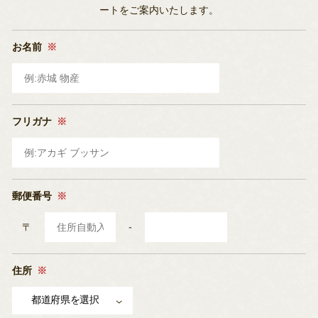
ートをご案内いたします。
お名前
※
フリガナ
※
郵便番号
※
〒
-
住所
※