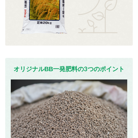
オリジナルBB一発肥料の3つのポイント