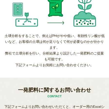
土壌分析をすることで、例えばPHがやや低い、有効性リン酸が低
いなど、
お客様の土壌は何が足りなくて何が必要なのかが分かり
ます。
弊社で土壌分析を行い、分析結果より設計した一発肥料のご提案
も可能です。
下記フォームよりお気軽にお問い合わせください。
一発肥料に関するお問い合わせ
CONTACT
下記フォームよりお問い合わせいただくと、オーダー用のExcelシ