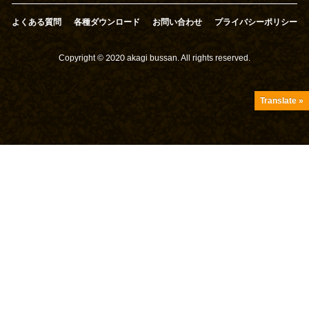
よくある質問
各種ダウンロード
お問い合わせ
プライバシーポリシー
Copyright © 2020 akagi bussan. All rights reserved.
Translate »