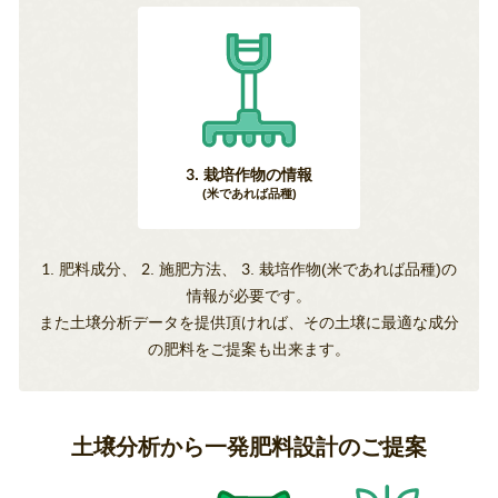
3. 栽培作物の情報
(米であれば品種)
1. 肥料成分、 2. 施肥方法、 3. 栽培作物(米であれば品種)の
情報が必要です。
また土壌分析データを提供頂ければ、その土壌に最適な成分
の肥料をご提案も出来ます。
土壌分析から一発肥料設計のご提案