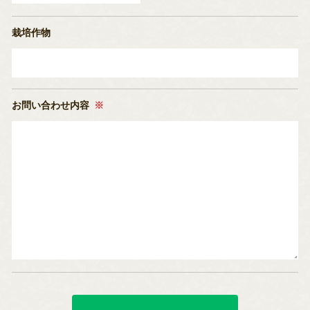
栽培作物
お問い合わせ内容
※