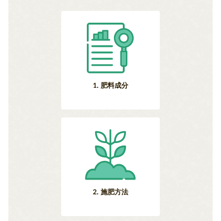
1. 肥料成分
2. 施肥方法