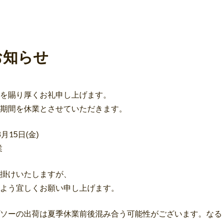
お知らせ
を賜り厚くお礼申し上げます。
期間を休業とさせていただきます。
8月15日(金)
業
掛けいたしますが、
よう宜しくお願い申し上げます。
ソーの出荷は夏季休業前後混み合う可能性がございます。なる