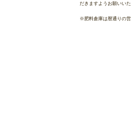
だきますようお願いいた
※肥料倉庫は暦通りの営