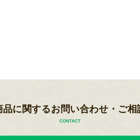
商品に関するお問い合わせ・ご相
CONTACT