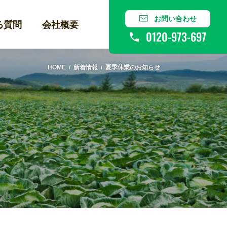
お問い合わせ
る質問
会社概要
0120-973-697
HOME
新着情報
夏季休業のお知らせ