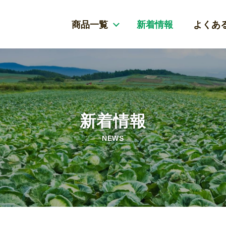
商品一覧
新着情報
よくあ
新着情報
NEWS