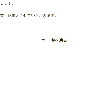
します。
業・休業とさせていただきます。
一覧へ戻る