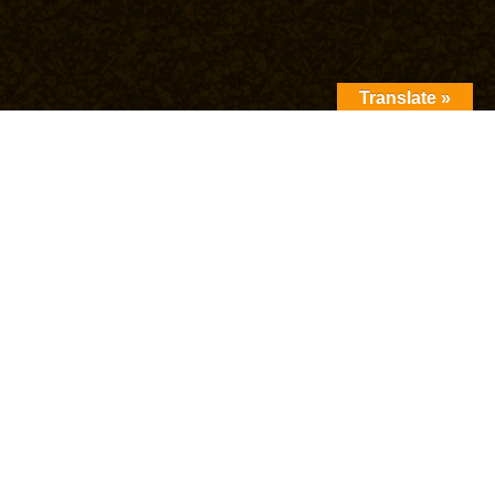
Translate »