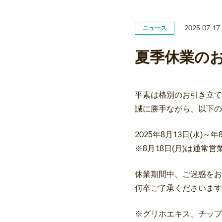
2025.07.17
ニュース
夏季休業の
平素は格別のお引き立て
誠に勝手ながら、以下の
2025年8月13日(水)～年
※8月18日(月)は通常営
休業期間中、ご迷惑をお
何卒ご了承くださいます
※グリホエキス、チップ