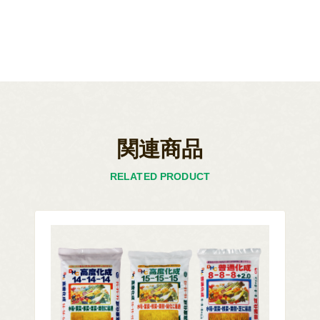
関連商品
RELATED PRODUCT