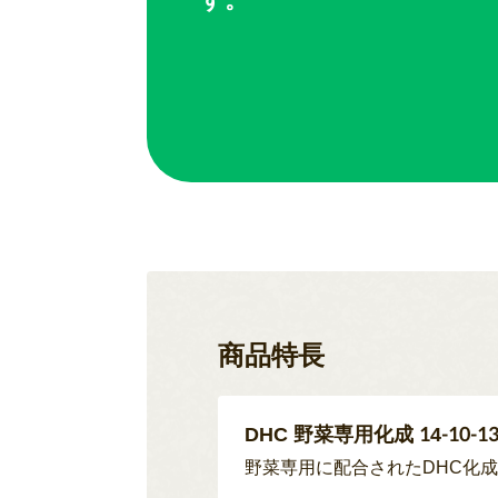
商品特長
DHC 野菜専用化成 14-10-13
野菜専用に配合されたDHC化