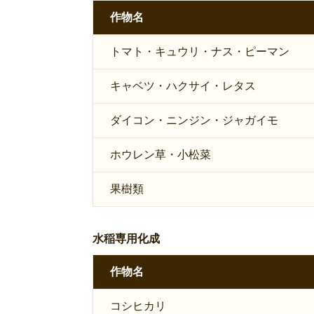
作物名
トマト・キュウリ・ナス・ピーマン
キャベツ・ハクサイ・レタス
ダイコン・ニンジン・ジャガイモ
ホウレン草・小松菜
果樹類
水稲専用化成
作物名
コシヒカリ