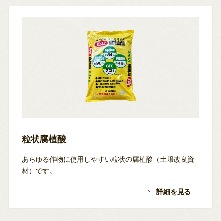
粒状腐植酸
あらゆる作物に使用しやすい粒状の腐植酸（土壌改良資
材）です。
詳細を見る