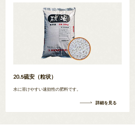
20.5硫安（粒状）
水に溶けやすい速効性の肥料です。
詳細を見る