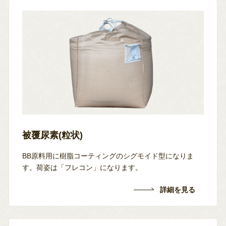
被覆尿素(粒状)
BB原料用に樹脂コーティングのシグモイド型になりま
す。荷姿は「フレコン」になります。
詳細を見る