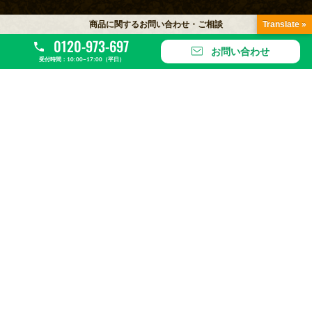
商品に関するお問い合わせ・ご相談
Translate »
0120-973-697
お問い合わせ
受付時間：10:00~17:00（平日）