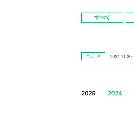
すべて
ニュース
2024.11.20
2025
2024