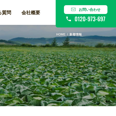
お問い合わせ
る質問
会社概要
0120-973-697
HOME
新着情報