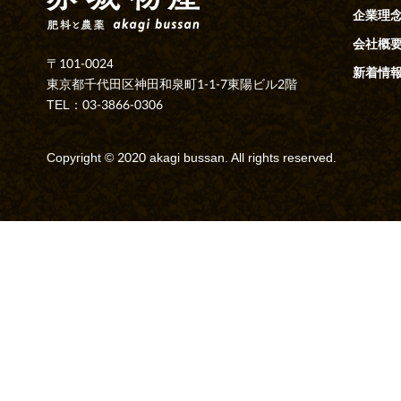
企業理
会社概
〒101-0024
新着情
東京都千代田区神田和泉町1-1-7東陽ビル2階
TEL：03-3866-0306
Copyright © 2020 akagi bussan. All rights reserved.