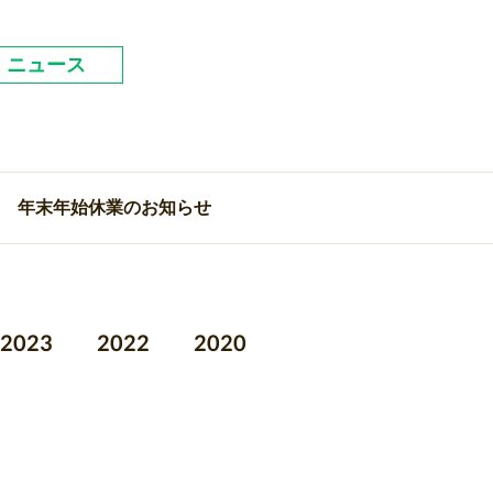
ニュース
年末年始休業のお知らせ
2023
2022
2020