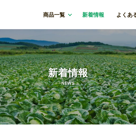
商品一覧
新着情報
よくあ
新着情報
NEWS