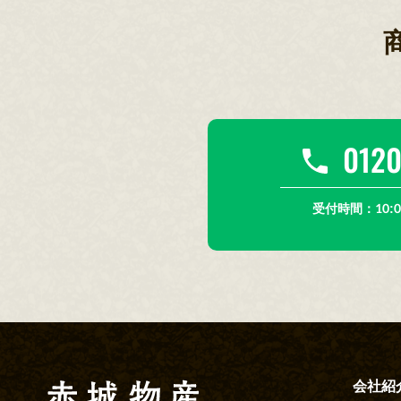
0120
受付時間：10:0
会社紹