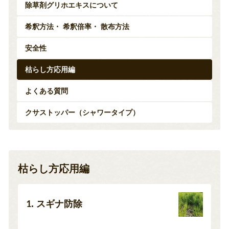
除草剤グリホエキスについて
希釈方法・ 希釈倍率・ 散布方法
安全性
枯らし方応用編
よくある質問
クサストッパー（シャワータイプ）
枯らし方応用編
1. スギナ防除