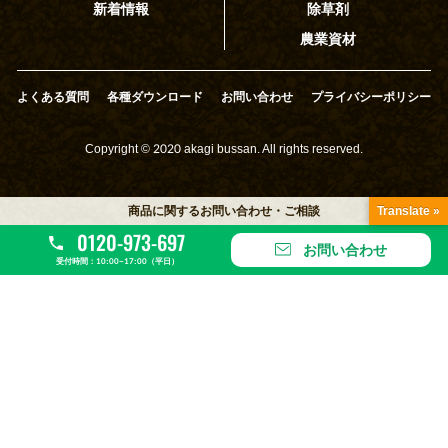
新着情報
除草剤
農業資材
よくある質問
各種ダウンロード
お問い合わせ
プライバシーポリシー
Copyright © 2020 akagi bussan. All rights reserved.
商品に関するお問い合わせ・ご相談
Translate »
0120-973-697
お問い合わせ
受付時間：10:00~17:00（平日）