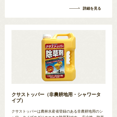
詳細を見る
クサストッパー（非農耕地用・シャワータ
イプ）
クサストッパーは農林水産省登録のある非農耕地用のシ