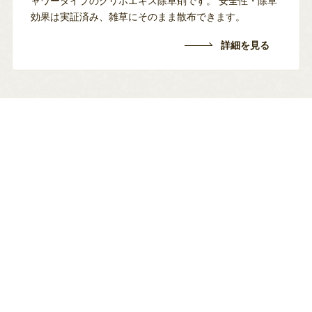
ャワータイプのグリホエキス除草剤です。
安全性・除草
効果は実証済み、雑草にそのまま散布できます。
詳細を見る