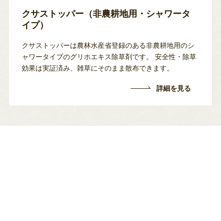
クサストッパー（非農耕地用・シャワータ
イプ）
クサストッパーは農林水産省登録のある非農耕地用のシ
ャワータイプのグリホエキス除草剤です。
安全性・除草
効果は実証済み、雑草にそのまま散布できます。
詳細を見る