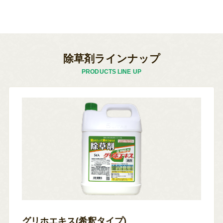
除草剤ラインナップ
PRODUCTS LINE UP
グリホエキス(希釈タイプ)