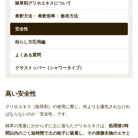
除草剤グリホエキスについて
希釈方法・ 希釈倍率・ 散布方法
安全性
枯らし方応用編
よくある質問
クサストッパー（シャワータイプ）
高い安全性
グリホエキス（除草剤）の使用に際し、何よりも優先されなけれ
ばならないのが「安全性」です。
雑草の茎葉にかからずに土に落ちたグリホエキスは、
処理後1時
間以内のごく短時間で土の粒子に吸着し、その後微生物のエサと