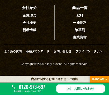
会社紹介
商品一覧
企業理念
肥料
会社概要
一発肥料
新着情報
除草剤
農業資材
よくある質問
各種ダウンロード
お問い合わせ
プライバシーポリシー
Copyright © 2020 akagi bussan. All rights reserved.
商品に関するお問い合わせ・ご相談
Translate »
0120-973-697
お問い合わせ
受付時間：10:00~17:00（平日）