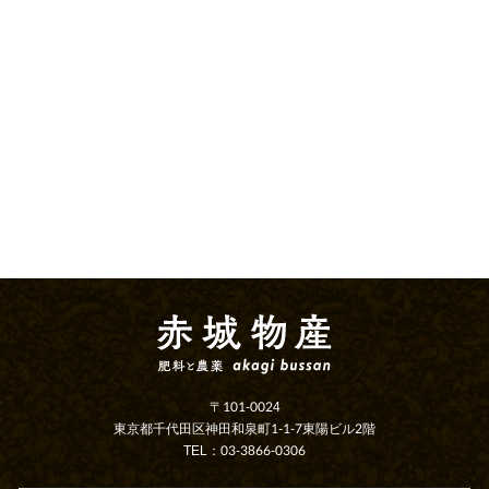
〒101-0024
東京都千代田区神田和泉町1-1-7東陽ビル2階
TEL：03-3866-0306