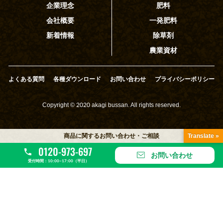
企業理念
肥料
会社概要
一発肥料
新着情報
除草剤
農業資材
よくある質問
各種ダウンロード
お問い合わせ
プライバシーポリシー
Copyright © 2020 akagi bussan. All rights reserved.
商品に関するお問い合わせ・ご相談
Translate »
0120-973-697
お問い合わせ
受付時間：10:00~17:00（平日）