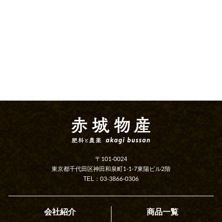
〒101-0024
東京都千代田区神田和泉町1-1-7東陽ビル2階
TEL：03-3866-0306
会社紹介
商品一覧