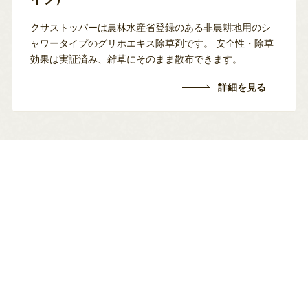
クサストッパーは農林水産省登録のある非農耕地用のシ
ャワータイプのグリホエキス除草剤です。
安全性・除草
効果は実証済み、雑草にそのまま散布できます。
詳細を見る