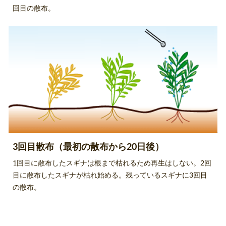
回目の散布。
3回目散布（最初の散布から20日後）
1回目に散布したスギナは根まで枯れるため再生はしない。2回
目に散布したスギナが枯れ始める。残っているスギナに3回目
の散布。