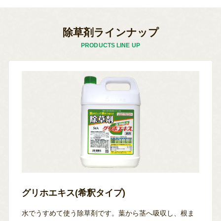
除草剤ラインナップ
PRODUCTS LINE UP
グリホエキス(希釈タイプ)
水でうすめて使う除草剤です。葉から茎へ吸収し、根ま