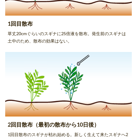
1回目散布
草丈20cmぐらいのスギナに25倍液を散布。発生前のスギナは
土中のため、散布の効果はない。
2回目散布（最初の散布から10日後）
1回目散布のスギナが枯れ始める。新しく生えて来たスギナへ2